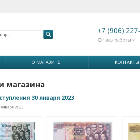
+7 (906) 227
Часы работы
О МАГАЗИНЕ
КОНТАКТЫ
и магазина
тупления 30 января 2023
 января 2023