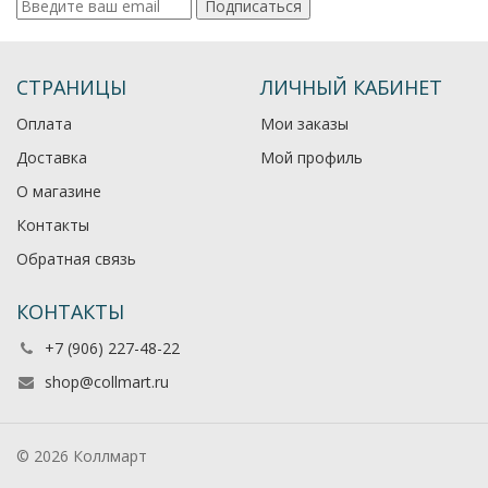
Подписаться
СТРАНИЦЫ
ЛИЧНЫЙ КАБИНЕТ
Оплата
Мои заказы
Доставка
Мой профиль
О магазине
Контакты
Обратная связь
КОНТАКТЫ
+7 (906) 227-48-22
shop@collmart.ru
© 2026 Коллмарт