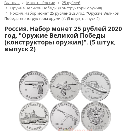
Главная
Монеты России
25 рублей
Оружие Великой Победы (Конструкторы оружия)
Россия. Набор монет 25 рублей 2020 год. "Оружие Великой
Победы (конструкторы оружия)". (5 штук, выпуск 2)
Россия. Набор монет 25 рублей 2020
год. "Оружие Великой Победы
(конструкторы оружия)". (5 штук,
выпуск 2)