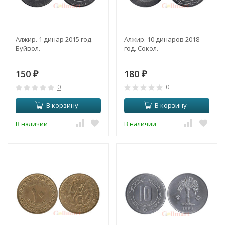
Алжир. 1 динар 2015 год.
Алжир. 10 динаров 2018
Буйвол.
год. Сокол.
150
180
₽
₽
0
0
В корзину
В корзину
В наличии
В наличии