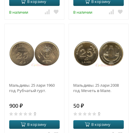
В корзину
В корзину
В наличии
В наличии
Мальдивы. 25 лари 1960
Мальдивы. 25 лари 2008
год. Рубчатый гурт.
год. Мечеть в Мале.
900
50
₽
₽
0
0
В корзину
В корзину