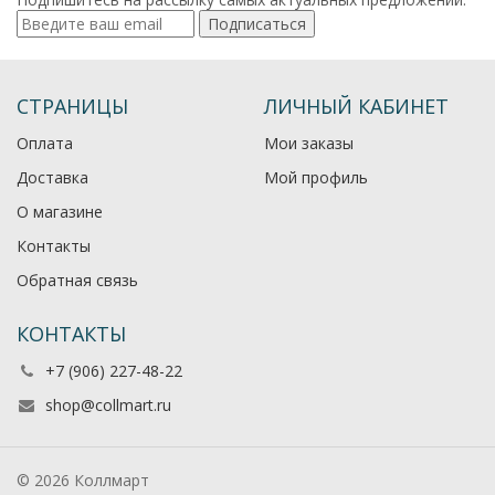
Подписаться
СТРАНИЦЫ
ЛИЧНЫЙ КАБИНЕТ
Оплата
Мои заказы
Доставка
Мой профиль
О магазине
Контакты
Обратная связь
КОНТАКТЫ
+7 (906) 227-48-22
shop@collmart.ru
© 2026 Коллмарт