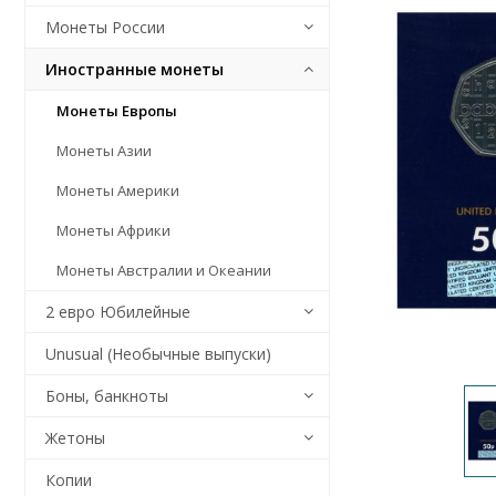
Монеты России
Иностранные монеты
Монеты Европы
Монеты Азии
Монеты Америки
Монеты Африки
Монеты Австралии и Океании
2 евро Юбилейные
Unusual (Необычные выпуски)
Боны, банкноты
Жетоны
Копии