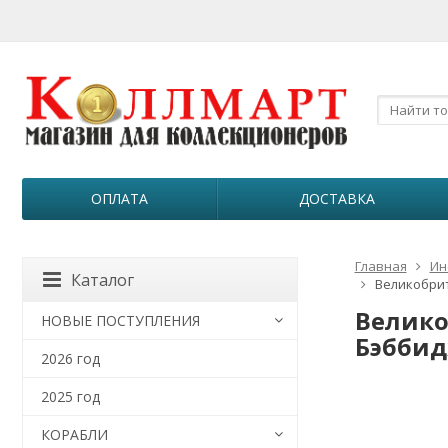
ОПЛАТА
ДОСТАВКА
Главная
Ин
Каталог
Великобрит
Великоб
НОВЫЕ ПОСТУПЛЕНИЯ
Бэббид
2026 год
2025 год
КОРАБЛИ