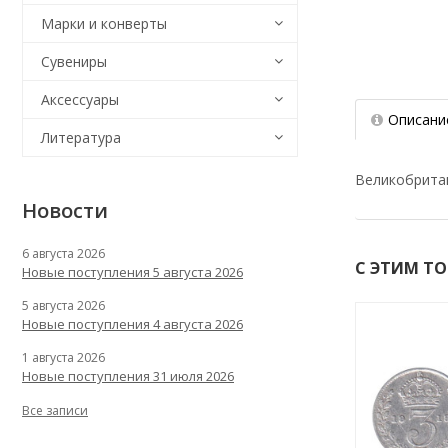
Марки и конверты
Сувениры
Аксессуары
Описани
Литература
Великобритан
Новости
6 августа 2026
С ЭТИМ Т
Новые поступления 5 августа 2026
5 августа 2026
Новые поступления 4 августа 2026
1 августа 2026
Новые поступления 31 июля 2026
Все записи