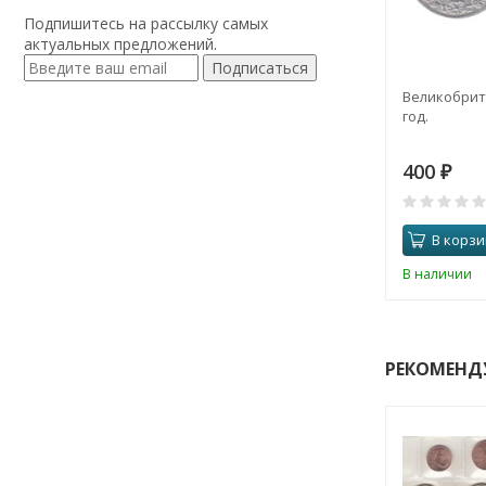
Подпишитесь на рассылку самых
актуальных предложений.
Подписаться
Великобрита
год.
400
₽
В корзи
В наличии
РЕКОМЕНД