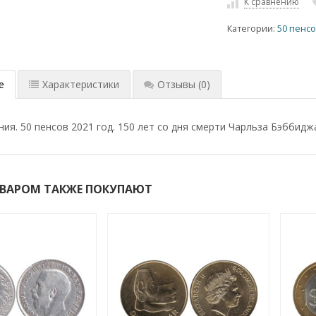
К сравнению
Категории:
50 пенс
е
Характеристики
Отзывы
(0)
ия. 50 пенсов 2021 год. 150 лет со дня смерти Чарльза Бэббидж
ОВАРОМ ТАКЖЕ ПОКУПАЮТ