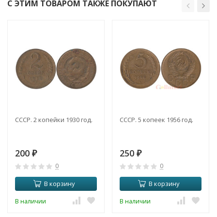
С ЭТИМ ТОВАРОМ ТАКЖЕ ПОКУПАЮТ
СССР. 2 копейки 1930 год.
СССР. 5 копеек 1956 год.
200
250
₽
₽
0
0
В корзину
В корзину
В наличии
В наличии