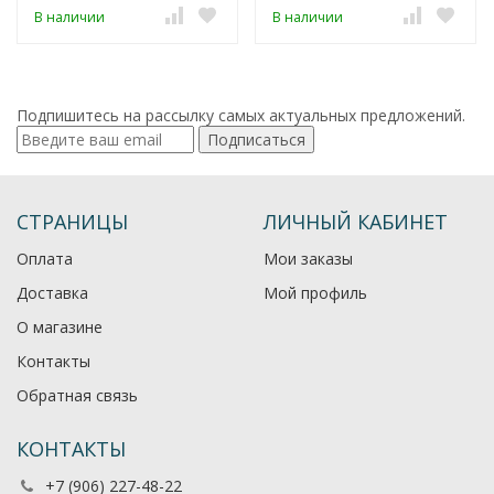
В наличии
В наличии
Подпишитесь на рассылку самых актуальных предложений.
Подписаться
СТРАНИЦЫ
ЛИЧНЫЙ КАБИНЕТ
Оплата
Мои заказы
Доставка
Мой профиль
О магазине
Контакты
Обратная связь
КОНТАКТЫ
+7 (906) 227-48-22