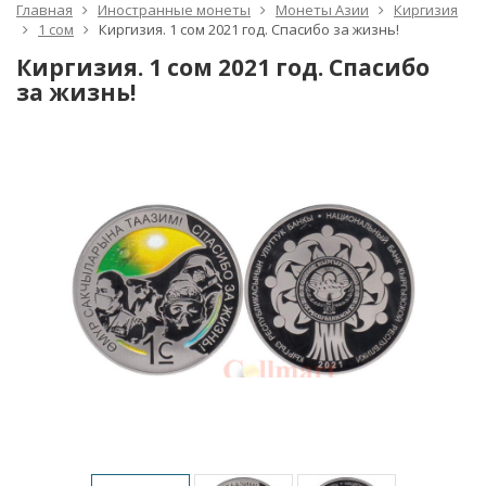
Главная
Иностранные монеты
Монеты Азии
Киргизия
1 сом
Киргизия. 1 сом 2021 год. Спасибо за жизнь!
Киргизия. 1 сом 2021 год. Спасибо
за жизнь!