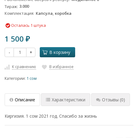
Тираж
3.000
Комплектация
Капсула, коробка
Осталась 1 штука
1 500
₽
-
+
В корзину
К сравнению
В избранное
Категории:
1 сом
Описание
Характеристики
Отзывы
(0)
Киргизия. 1 сом 2021 год. Спасибо за жизнь