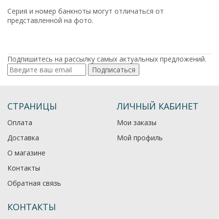
Серия и номер банкноты могут отличаться от
представленной на фото.
Подпишитесь на рассылку самых актуальных предложений.
Подписаться
СТРАНИЦЫ
ЛИЧНЫЙ КАБИНЕТ
Оплата
Мои заказы
Доставка
Мой профиль
О магазине
Контакты
Обратная связь
КОНТАКТЫ