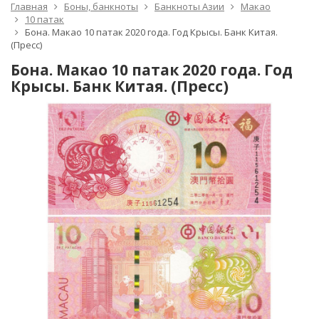
Главная
Боны, банкноты
Банкноты Азии
Макао
10 патак
Бона. Макао 10 патак 2020 года. Год Крысы. Банк Китая.
(Пресс)
Бона. Макао 10 патак 2020 года. Год
Крысы. Банк Китая. (Пресс)