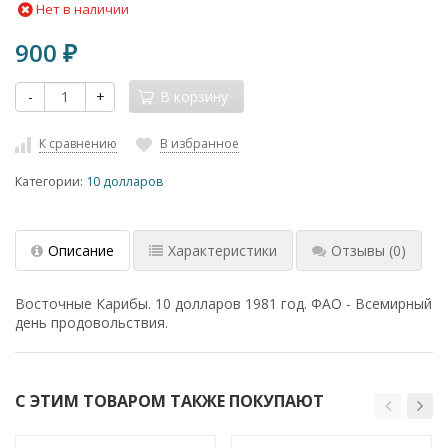
Нет в наличии
900
₽
-
+
В корзину
К сравнению
В избранное
Категории:
10 долларов
Описание
Характеристики
Отзывы
(0)
Восточные Карибы. 10 долларов 1981 год. ФАО - Всемирный
день продовольствия.
С ЭТИМ ТОВАРОМ ТАКЖЕ ПОКУПАЮТ