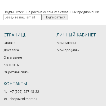
Подпишитесь на рассылку самых актуальных предложений.
Подписаться
СТРАНИЦЫ
ЛИЧНЫЙ КАБИНЕТ
Оплата
Мои заказы
Доставка
Мой профиль
О магазине
Контакты
Обратная связь
КОНТАКТЫ
+7 (906) 227-48-22
shop@collmart.ru