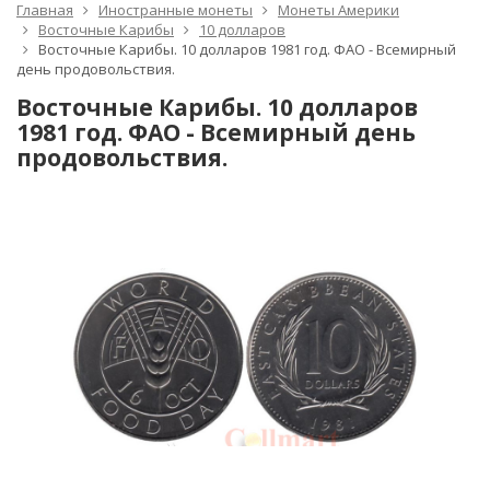
Главная
Иностранные монеты
Монеты Америки
Восточные Карибы
10 долларов
Восточные Карибы. 10 долларов 1981 год. ФАО - Всемирный
день продовольствия.
Восточные Карибы. 10 долларов
1981 год. ФАО - Всемирный день
продовольствия.