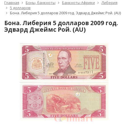
Главная
Боны, банкноты
Банкноты Африки
Либерия
5 долларов
Бона. Либерия 5 долларов 2009 год. Эдвард Джеймс Рой. (AU)
Бона. Либерия 5 долларов 2009 год.
Эдвард Джеймс Рой. (AU)