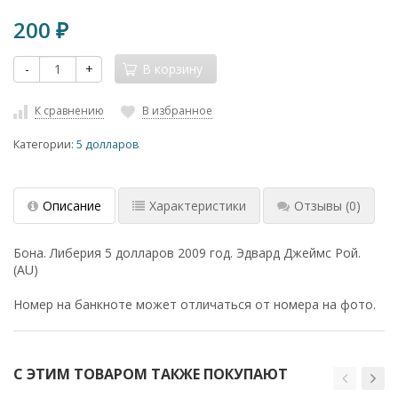
200
₽
-
+
В корзину
К сравнению
В избранное
Категории:
5 долларов
Описание
Характеристики
Отзывы
(0)
Бона. Либерия 5 долларов 2009 год. Эдвард Джеймс Рой.
(AU)
Номер на банкноте может отличаться от номера на фото.
С ЭТИМ ТОВАРОМ ТАКЖЕ ПОКУПАЮТ