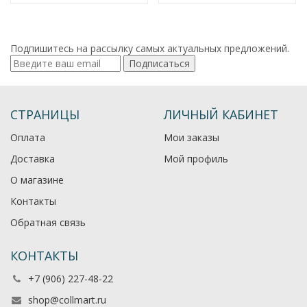
Подпишитесь на рассылку самых актуальных предложений.
Подписаться
СТРАНИЦЫ
ЛИЧНЫЙ КАБИНЕТ
Оплата
Мои заказы
Доставка
Мой профиль
О магазине
Контакты
Обратная связь
КОНТАКТЫ
+7 (906) 227-48-22
shop@collmart.ru