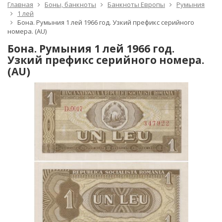
Главная
Боны, банкноты
Банкноты Европы
Румыния
1 лей
Бона. Румыния 1 лей 1966 год. Узкий префикс серийного
номера. (AU)
Бона. Румыния 1 лей 1966 год.
Узкий префикс серийного номера.
(AU)