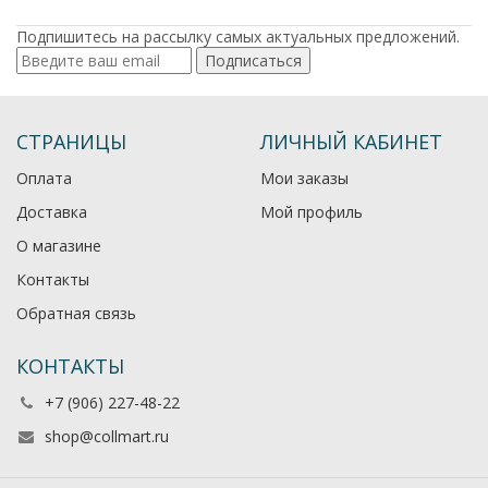
Подпишитесь на рассылку самых актуальных предложений.
Подписаться
СТРАНИЦЫ
ЛИЧНЫЙ КАБИНЕТ
Оплата
Мои заказы
Доставка
Мой профиль
О магазине
Контакты
Обратная связь
КОНТАКТЫ
+7 (906) 227-48-22
shop@collmart.ru