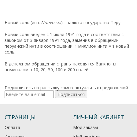
Новый соль
(исп.
Nuevo sol
) - валюта государства Перу.
Новый соль введён с 1 июля 1991 года в соответствии с
законом от 3 января 1991 года, заменив в обращении
перуанский инти в соотношении: 1 миллион инти = 1 новый
соль.
В денежном обращении страны находятся банкноты
номиналом в 10, 20, 50, 100 и 200 солей.
Подпишитесь на рассылку самых актуальных предложений.
Подписаться
СТРАНИЦЫ
ЛИЧНЫЙ КАБИНЕТ
Оплата
Мои заказы
Доставка
Мой профиль