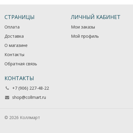
СТРАНИЦЫ
ЛИЧНЫЙ КАБИНЕТ
Оплата
Мои заказы
Доставка
Мой профиль
О магазине
Контакты
Обратная связь
КОНТАКТЫ
+7 (906) 227-48-22
shop@collmart.ru
© 2026 Коллмарт