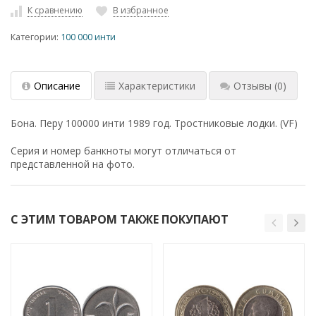
К сравнению
В избранное
Категории:
100 000 инти
Описание
Характеристики
Отзывы
(0)
Бона. Перу 100000 инти 1989 год. Тростниковые лодки. (VF)
Серия и номер банкноты могут отличаться от
представленной на фото.
С ЭТИМ ТОВАРОМ ТАКЖЕ ПОКУПАЮТ