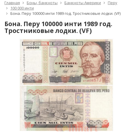
Главная
Боны, банкноты
Банкноты Америки
Перу
100 000 инти
Бона. Перу 100000 инти 1989 год. Тростниковые лодки. (VF)
Бона. Перу 100000 инти 1989 год.
Тростниковые лодки. (VF)