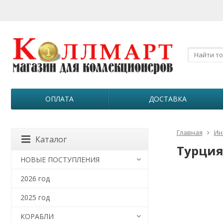
ОПЛАТА
ДОСТАВКА
Главная
Ин
Каталог
Турция.
НОВЫЕ ПОСТУПЛЕНИЯ
2026 год
2025 год
КОРАБЛИ