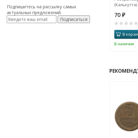
(Калькутта)
Подпишитесь на рассылку самых
актуальных предложений.
70
₽
Подписаться
В корзи
В наличии
РЕКОМЕНД