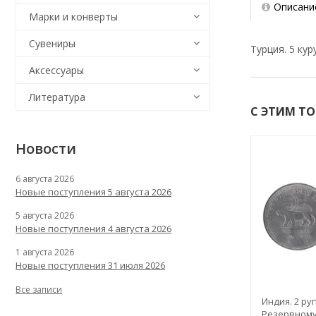
Описани
Марки и конверты
Сувениры
Турция. 5 кур
Аксессуары
Литература
С ЭТИМ Т
Новости
6 августа 2026
Новые поступления 5 августа 2026
5 августа 2026
Новые поступления 4 августа 2026
1 августа 2026
Новые поступления 31 июля 2026
Все записи
Индия. 2 руп
Резервному