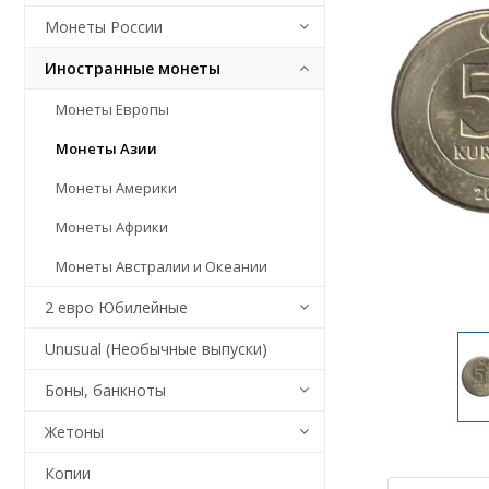
Монеты России
Иностранные монеты
Монеты Европы
Монеты Азии
Монеты Америки
Монеты Африки
Монеты Австралии и Океании
2 евро Юбилейные
Unusual (Необычные выпуски)
Боны, банкноты
Жетоны
Копии