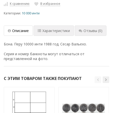
К сравнению
В избранное
Категории:
10 000 инти
Описание
Характеристики
Отзывы
(0)
Бона. Перу 10000 инти 1988 год. Сесар Вальехо.
Серия и номер банкноты могут отличаться от
представленной на фото.
С ЭТИМ ТОВАРОМ ТАКЖЕ ПОКУПАЮТ