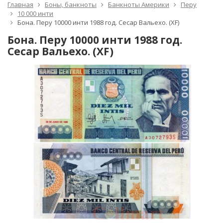
Главная
Боны, банкноты
Банкноты Америки
Перу
10 000 инти
Бона. Перу 10000 инти 1988 год. Сесар Вальехо. (XF)
Бона. Перу 10000 инти 1988 год.
Сесар Вальехо. (XF)