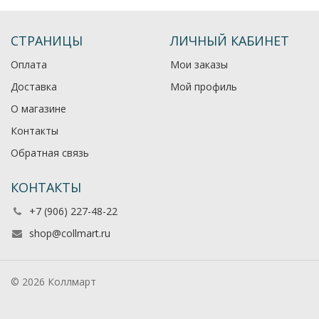
СТРАНИЦЫ
ЛИЧНЫЙ КАБИНЕТ
Оплата
Мои заказы
Доставка
Мой профиль
О магазине
Контакты
Обратная связь
КОНТАКТЫ
+7 (906) 227-48-22
shop@collmart.ru
© 2026 Коллмарт