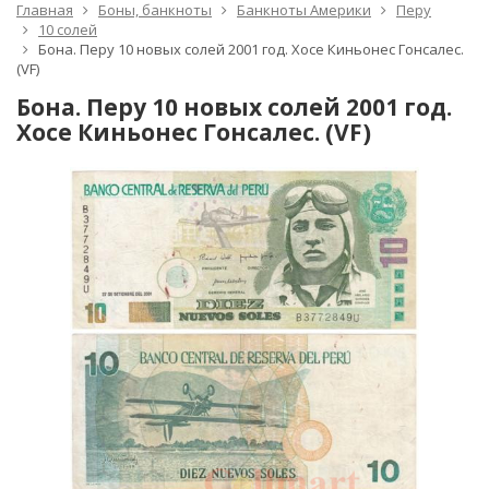
Главная
Боны, банкноты
Банкноты Америки
Перу
10 солей
Бона. Перу 10 новых солей 2001 год. Хосе Киньонес Гонсалес.
(VF)
Бона. Перу 10 новых солей 2001 год.
Хосе Киньонес Гонсалес. (VF)