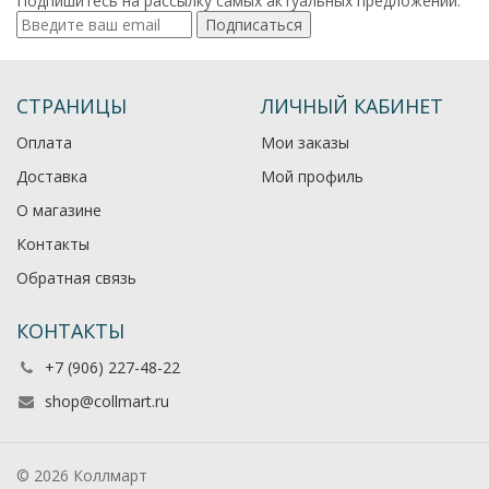
Подпишитесь на рассылку самых актуальных предложений.
Подписаться
СТРАНИЦЫ
ЛИЧНЫЙ КАБИНЕТ
Оплата
Мои заказы
Доставка
Мой профиль
О магазине
Контакты
Обратная связь
КОНТАКТЫ
+7 (906) 227-48-22
shop@collmart.ru
© 2026 Коллмарт