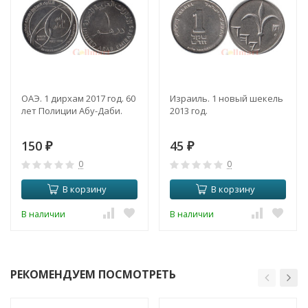
ОАЭ. 1 дирхам 2017 год. 60
Израиль. 1 новый шекель
лет Полиции Абу-Даби.
2013 год.
150
45
₽
₽
0
0
В корзину
В корзину
В наличии
В наличии
РЕКОМЕНДУЕМ ПОСМОТРЕТЬ