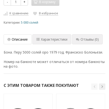
-
+
В корзину
К сравнению
В избранное
Категории:
5 000 солей
Описание
Характеристики
Отзывы
(0)
Бона. Перу 5000 солей оро 1979 год. Франсиско Болоньези.
Номер на банкноте может отличаться от номера банкноты
на фото.
С ЭТИМ ТОВАРОМ ТАКЖЕ ПОКУПАЮТ