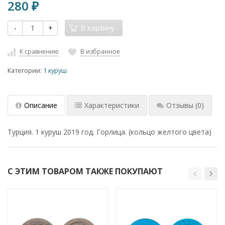
280
₽
-
+
В корзину
К сравнению
В избранное
Категории:
1 куруш
Описание
Характеристики
Отзывы
(0)
Турция. 1 куруш 2019 год. Горлица. (кольцо желтого цвета)
С ЭТИМ ТОВАРОМ ТАКЖЕ ПОКУПАЮТ