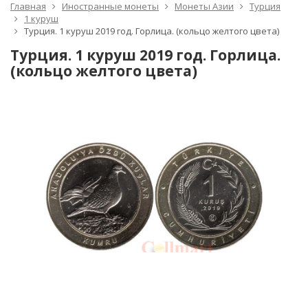
Главная
Иностранные монеты
Монеты Азии
Турция
1 куруш
Турция. 1 куруш 2019 год. Горлица. (кольцо желтого цвета)
Турция. 1 куруш 2019 год. Горлица.
(кольцо желтого цвета)