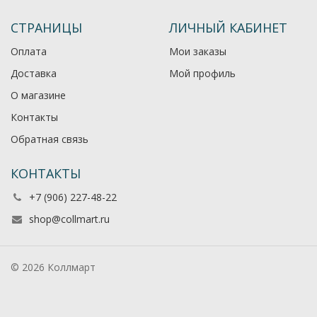
СТРАНИЦЫ
ЛИЧНЫЙ КАБИНЕТ
Оплата
Мои заказы
Доставка
Мой профиль
О магазине
Контакты
Обратная связь
КОНТАКТЫ
+7 (906) 227-48-22
shop@collmart.ru
© 2026 Коллмарт