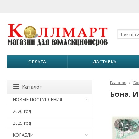
ОПЛАТА
ДОСТАВКА
Главная
Бо
Каталог
Бона. И
НОВЫЕ ПОСТУПЛЕНИЯ
2026 год
2025 год
КОРАБЛИ