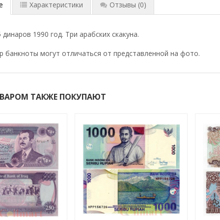
е
Характеристики
Отзывы
(0)
 динаров 1990 год. Три арабских скакуна.
р банкноты могут отличаться от представленной на фото.
ОВАРОМ ТАКЖЕ ПОКУПАЮТ