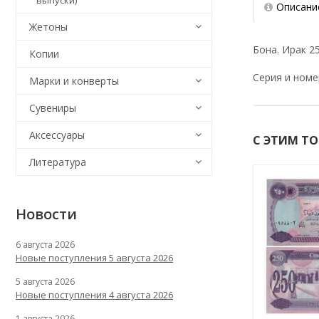
выпуски)
Описани
Жетоны
Бона. Ирак 25
Копии
Серия и номе
Марки и конверты
Сувениры
Аксессуары
С ЭТИМ Т
Литература
Новости
6 августа 2026
Новые поступления 5 августа 2026
5 августа 2026
Новые поступления 4 августа 2026
1 августа 2026