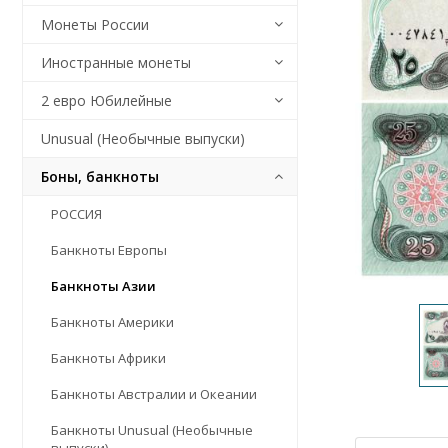
Монеты России
Иностранные монеты
2 евро Юбилейные
Unusual (Необычные выпуски)
Боны, банкноты
РОССИЯ
Банкноты Европы
Банкноты Азии
Банкноты Америки
Банкноты Африки
Банкноты Австралии и Океании
Банкноты Unusual (Необычные