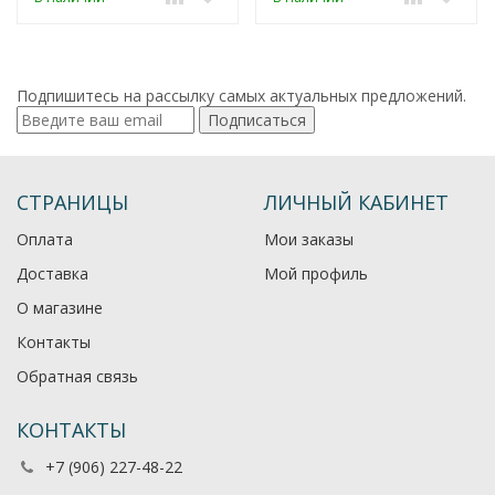
Подпишитесь на рассылку самых актуальных предложений.
Подписаться
СТРАНИЦЫ
ЛИЧНЫЙ КАБИНЕТ
Оплата
Мои заказы
Доставка
Мой профиль
О магазине
Контакты
Обратная связь
КОНТАКТЫ
+7 (906) 227-48-22