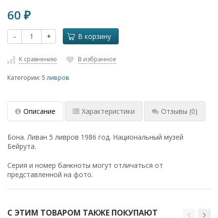
60
₽
-
+
В корзину
К сравнению
В избранное
Категории:
5 ливров
Описание
Характеристики
Отзывы
(0)
Бона. Ливан 5 ливров 1986 год. Национальный музей
Бейрута.
Серия и номер банкноты могут отличаться от
представленной на фото.
С ЭТИМ ТОВАРОМ ТАКЖЕ ПОКУПАЮТ