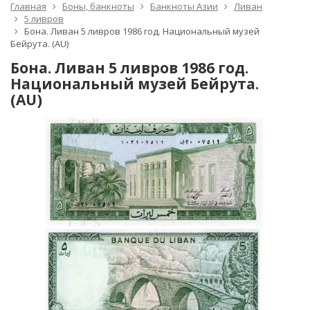
Главная
Боны, банкноты
Банкноты Азии
Ливан
5 ливров
Бона. Ливан 5 ливров 1986 год. Национальный музей
Бейрута. (AU)
Бона. Ливан 5 ливров 1986 год.
Национальный музей Бейрута.
(AU)