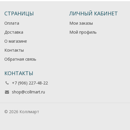
СТРАНИЦЫ
ЛИЧНЫЙ КАБИНЕТ
Оплата
Мои заказы
Доставка
Мой профиль
О магазине
Контакты
Обратная связь
КОНТАКТЫ
+7 (906) 227-48-22
shop@collmart.ru
© 2026 Коллмарт