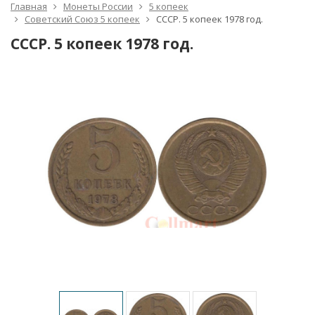
Главная
Монеты России
5 копеек
Советский Союз 5 копеек
СССР. 5 копеек 1978 год.
СССР. 5 копеек 1978 год.