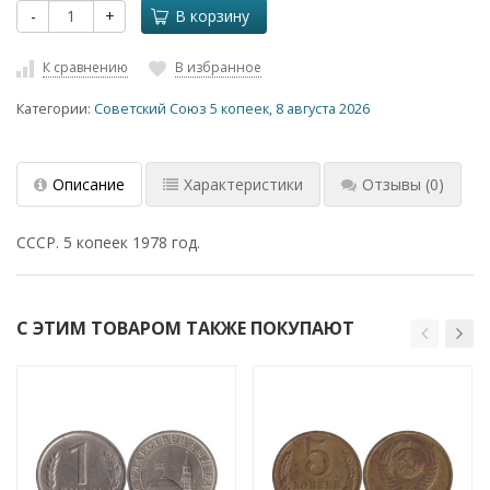
-
+
В корзину
К сравнению
В избранное
Категории:
Советский Союз 5 копеек
,
8 августа 2026
Описание
Характеристики
Отзывы
(0)
СССР. 5 копеек 1978 год.
С ЭТИМ ТОВАРОМ ТАКЖЕ ПОКУПАЮТ