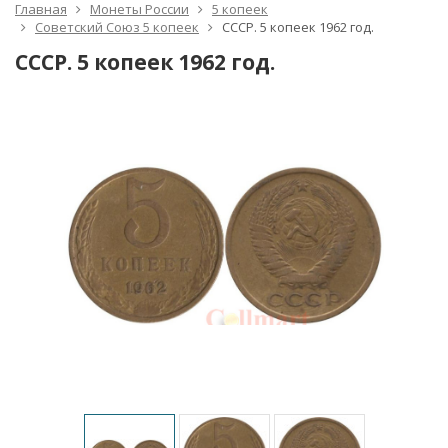
Главная
Монеты России
5 копеек
Советский Союз 5 копеек
СССР. 5 копеек 1962 год.
СССР. 5 копеек 1962 год.