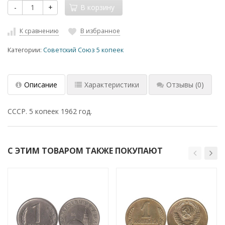
-
+
В корзину
К сравнению
В избранное
Категории:
Советский Союз 5 копеек
Описание
Характеристики
Отзывы
(0)
СССР. 5 копеек 1962 год.
С ЭТИМ ТОВАРОМ ТАКЖЕ ПОКУПАЮТ