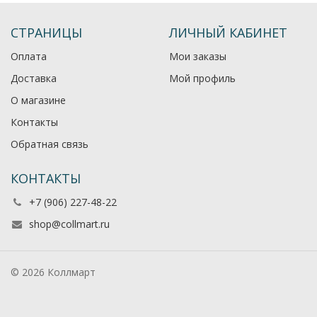
СТРАНИЦЫ
ЛИЧНЫЙ КАБИНЕТ
Оплата
Мои заказы
Доставка
Мой профиль
О магазине
Контакты
Обратная связь
КОНТАКТЫ
+7 (906) 227-48-22
shop@collmart.ru
© 2026 Коллмарт