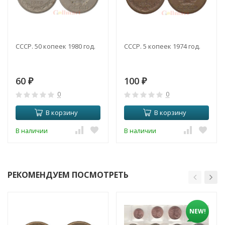
СССР. 50 копеек 1980 год.
СССР. 5 копеек 1974 год.
60
100
₽
₽
0
0
В корзину
В корзину
В наличии
В наличии
РЕКОМЕНДУЕМ ПОСМОТРЕТЬ
NEW!