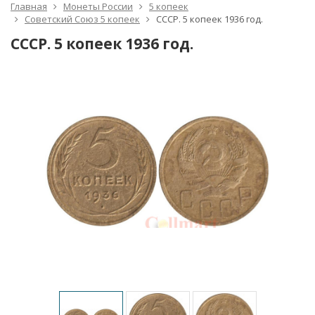
Главная
Монеты России
5 копеек
Советский Союз 5 копеек
СССР. 5 копеек 1936 год.
СССР. 5 копеек 1936 год.