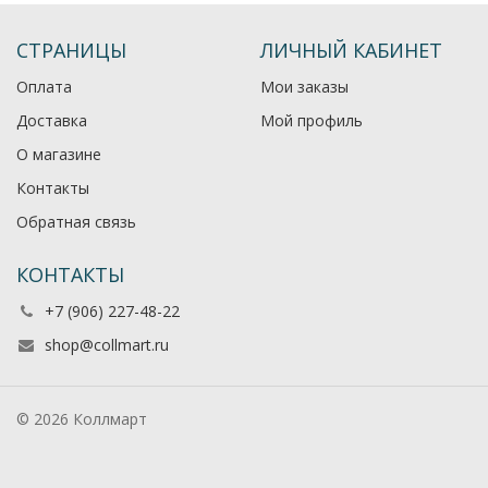
СТРАНИЦЫ
ЛИЧНЫЙ КАБИНЕТ
Оплата
Мои заказы
Доставка
Мой профиль
О магазине
Контакты
Обратная связь
КОНТАКТЫ
+7 (906) 227-48-22
shop@collmart.ru
© 2026 Коллмарт