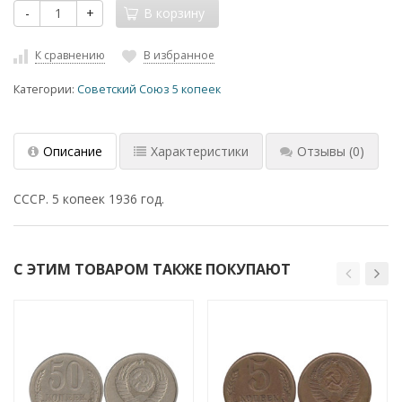
-
+
В корзину
К сравнению
В избранное
Категории:
Советский Союз 5 копеек
Описание
Характеристики
Отзывы
(0)
СССР. 5 копеек 1936 год.
С ЭТИМ ТОВАРОМ ТАКЖЕ ПОКУПАЮТ