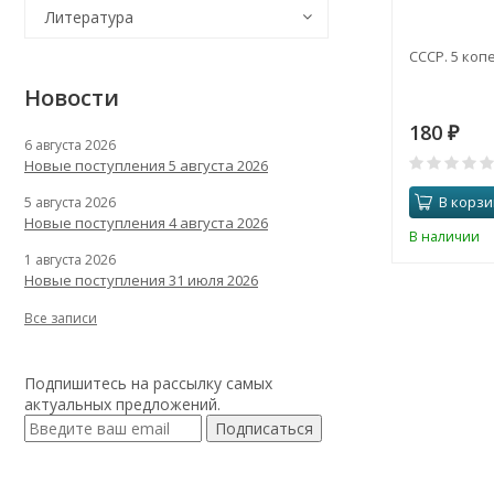
Литература
СССР. 5 копе
Новости
180
₽
6 августа 2026
Новые поступления 5 августа 2026
В корзи
5 августа 2026
Новые поступления 4 августа 2026
В наличии
1 августа 2026
Новые поступления 31 июля 2026
Все записи
Подпишитесь на рассылку самых
актуальных предложений.
Подписаться