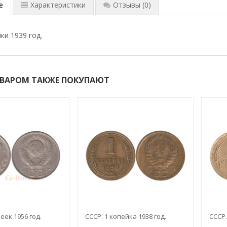
е
Характеристики
Отзывы
(0)
ки 1939 год.
ОВАРОМ ТАКЖЕ ПОКУПАЮТ
еек 1956 год.
СССР. 1 копейка 1938 год.
СССР.