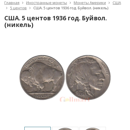
Главная
Иностранные монеты
Монеты Америки
США
5 центов
США. 5 центов 1936 год. Буйвол. (никель)
США. 5 центов 1936 год. Буйвол.
(никель)