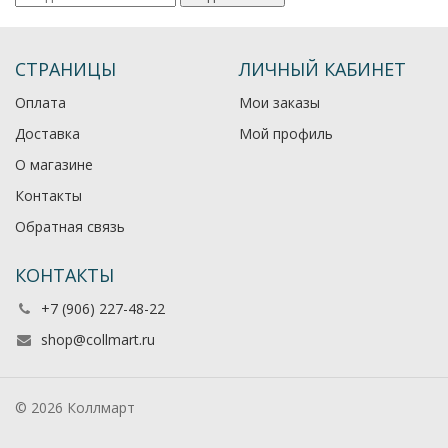
СТРАНИЦЫ
ЛИЧНЫЙ КАБИНЕТ
Оплата
Мои заказы
Доставка
Мой профиль
О магазине
Контакты
Обратная связь
КОНТАКТЫ
+7 (906) 227-48-22
shop@collmart.ru
© 2026 Коллмарт