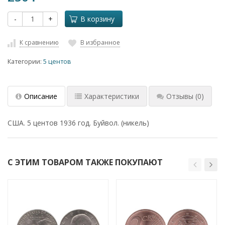
-
+
В корзину
К сравнению
В избранное
Категории:
5 центов
Описание
Характеристики
Отзывы
(0)
США. 5 центов 1936 год. Буйвол. (никель)
С ЭТИМ ТОВАРОМ ТАКЖЕ ПОКУПАЮТ