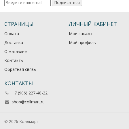
Подписаться
СТРАНИЦЫ
ЛИЧНЫЙ КАБИНЕТ
Оплата
Мои заказы
Доставка
Мой профиль
О магазине
Контакты
Обратная связь
КОНТАКТЫ
+7 (906) 227-48-22
shop@collmart.ru
© 2026 Коллмарт