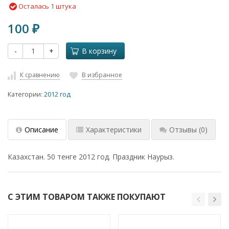
Осталась 1 штука
100
₽
-
+
В корзину
К сравнению
В избранное
Категории:
2012 год
Описание
Характеристики
Отзывы
(0)
Казахстан. 50 тенге 2012 год. Праздник Наурыз.
С ЭТИМ ТОВАРОМ ТАКЖЕ ПОКУПАЮТ