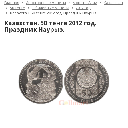
Главная
Иностранные монеты
Монеты Азии
Казахстан
50 тенге
Юбилейные монеты
2012 год
Казахстан. 50 тенге 2012 год. Праздник Наурыз.
Казахстан. 50 тенге 2012 год.
Праздник Наурыз.