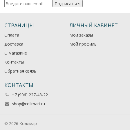
Подписаться
СТРАНИЦЫ
ЛИЧНЫЙ КАБИНЕТ
Оплата
Мои заказы
Доставка
Мой профиль
О магазине
Контакты
Обратная связь
КОНТАКТЫ
+7 (906) 227-48-22
shop@collmart.ru
© 2026 Коллмарт