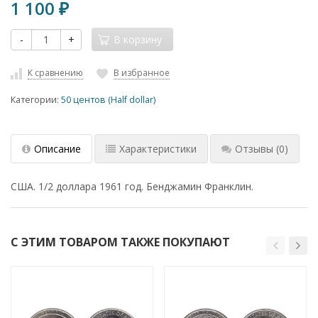
1 100
₽
-
+
В корзину
К сравнению
В избранное
Категории:
50 центов (Half dollar)
Описание
Характеристики
Отзывы
(0)
США. 1/2 доллара 1961 год. Бенджамин Франклин.
С ЭТИМ ТОВАРОМ ТАКЖЕ ПОКУПАЮТ