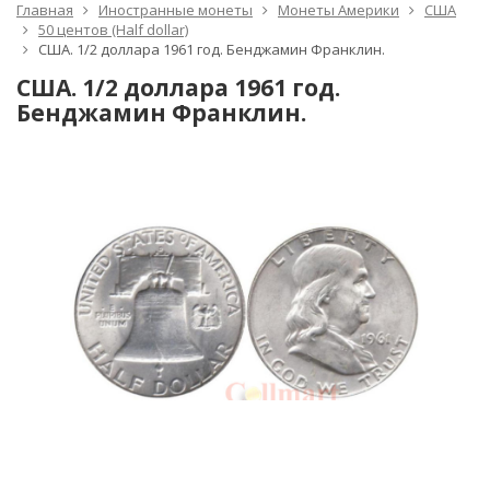
Главная
Иностранные монеты
Монеты Америки
США
50 центов (Half dollar)
США. 1/2 доллара 1961 год. Бенджамин Франклин.
США. 1/2 доллара 1961 год.
Бенджамин Франклин.