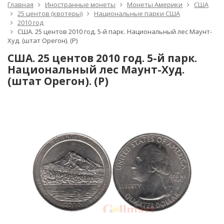
Главная
Иностранные монеты
Монеты Америки
США
25 центов (квотеры)
Национальные парки США
2010 год
США. 25 центов 2010 год. 5-й парк. Национальный лес Маунт-
Худ. (штат Орегон). (Р)
США. 25 центов 2010 год. 5-й парк.
Национальный лес Маунт-Худ.
(штат Орегон). (Р)