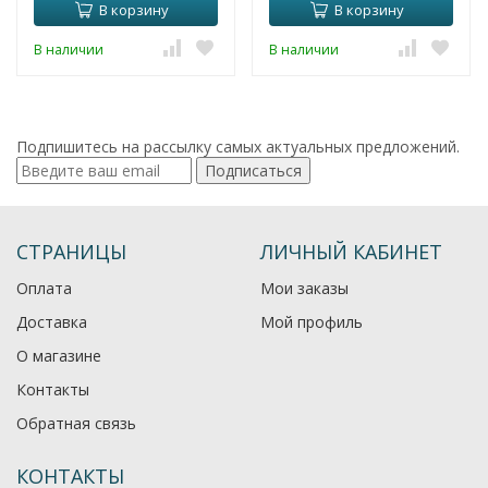
В корзину
В корзину
В наличии
В наличии
Подпишитесь на рассылку самых актуальных предложений.
Подписаться
СТРАНИЦЫ
ЛИЧНЫЙ КАБИНЕТ
Оплата
Мои заказы
Доставка
Мой профиль
О магазине
Контакты
Обратная связь
КОНТАКТЫ