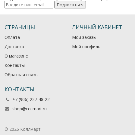
Подписаться
СТРАНИЦЫ
ЛИЧНЫЙ КАБИНЕТ
Оплата
Мои заказы
Доставка
Мой профиль
О магазине
Контакты
Обратная связь
КОНТАКТЫ
+7 (906) 227-48-22
shop@collmart.ru
© 2026 Коллмарт