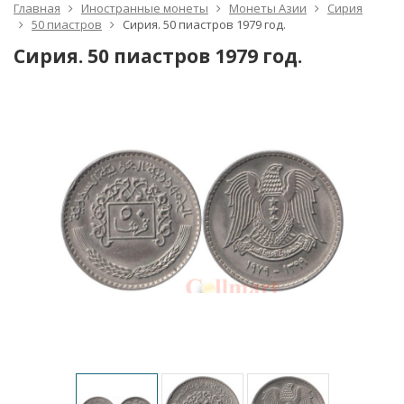
Главная
Иностранные монеты
Монеты Азии
Сирия
50 пиастров
Сирия. 50 пиастров 1979 год.
Сирия. 50 пиастров 1979 год.