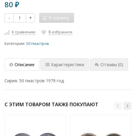
80
₽
-
+
В корзину
К сравнению
В избранное
Категории:
50 пиастров
Описание
Характеристики
Отзывы
(0)
Сирия. 50 пиастров 1979 год.
С ЭТИМ ТОВАРОМ ТАКЖЕ ПОКУПАЮТ