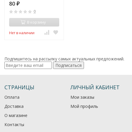
80
₽
0
В корзину
Нет в наличии
Подпишитесь на рассылку самых актуальных предложений.
Подписаться
СТРАНИЦЫ
ЛИЧНЫЙ КАБИНЕТ
Оплата
Мои заказы
Доставка
Мой профиль
О магазине
Контакты