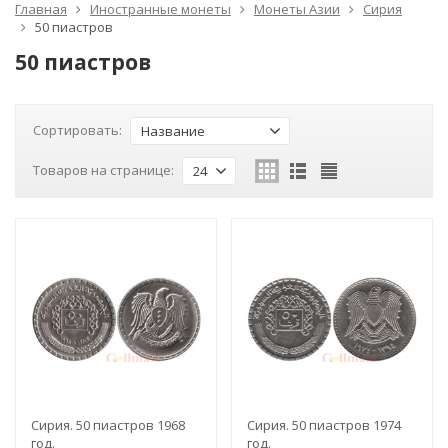
Главная
Иностранные монеты
Монеты Азии
Сирия
50 пиастров
50 пиастров
Сортировать:
Название
Товаров на странице:
24
Сирия. 50 пиастров 1968
Сирия. 50 пиастров 1974
год.
год.