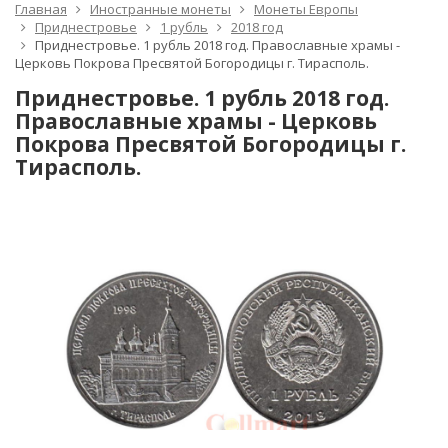
Главная
Иностранные монеты
Монеты Европы
Приднестровье
1 рубль
2018 год
Приднестровье. 1 рубль 2018 год. Православные храмы -
Церковь Покрова Пресвятой Богородицы г. Тирасполь.
Приднестровье. 1 рубль 2018 год.
Православные храмы - Церковь
Покрова Пресвятой Богородицы г.
Тирасполь.