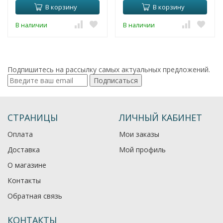
В корзину
В корзину
В наличии
В наличии
Подпишитесь на рассылку самых актуальных предложений.
Подписаться
СТРАНИЦЫ
ЛИЧНЫЙ КАБИНЕТ
Оплата
Мои заказы
Доставка
Мой профиль
О магазине
Контакты
Обратная связь
КОНТАКТЫ