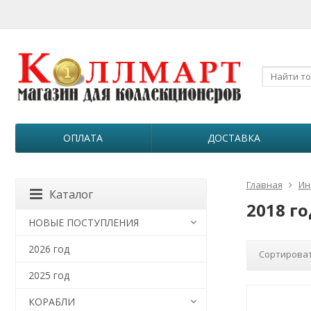
ОПЛАТА
ДОСТАВКА
Главная
Ин
Каталог
2018 го
НОВЫЕ ПОСТУПЛЕНИЯ
2026 год
Сортироват
2025 год
КОРАБЛИ