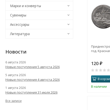
Марки и конверты
Сувениры
Аксессуары
Литература
Приднестров
Новости
год. Красная
6 августа 2026
120
₽
Новые поступления 5 августа 2026
5 августа 2026
В корзи
Новые поступления 4 августа 2026
В наличии
1 августа 2026
Новые поступления 31 июля 2026
Все записи