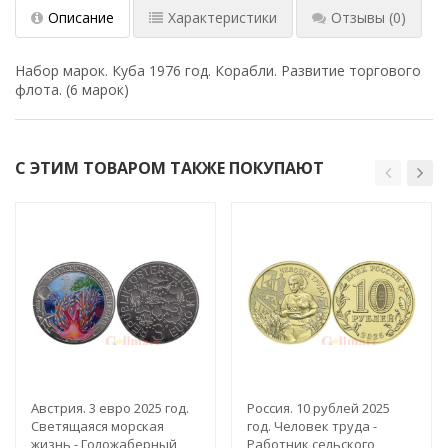
Описание
Характеристики
Отзывы
(0)
Набор марок. Куба 1976 год. Корабли. Развитие торгового
флота. (6 марок)
С ЭТИМ ТОВАРОМ ТАКЖЕ ПОКУПАЮТ
Австрия. 3 евро 2025 год.
Россия. 10 рублей 2025
Светящаяся морская
год. Человек труда -
жизнь - Голожаберный
Работник сельского