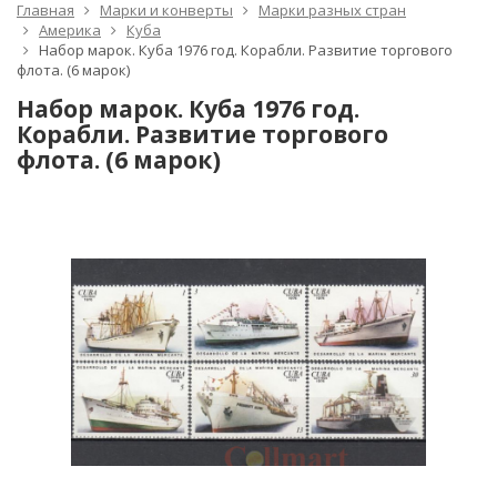
Главная
Марки и конверты
Марки разных стран
Америка
Куба
Набор марок. Куба 1976 год. Корабли. Развитие торгового
флота. (6 марок)
Набор марок. Куба 1976 год.
Корабли. Развитие торгового
флота. (6 марок)