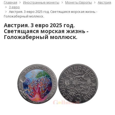
Главная
Иностранные монеты
Монеты Европы
Австрия
3 евро
Австрия. 3 евро 2025 год. Светящаяся морская жизнь -
Голожаберный моллюск.
Австрия. 3 евро 2025 год.
Светящаяся морская жизнь -
Голожаберный моллюск.