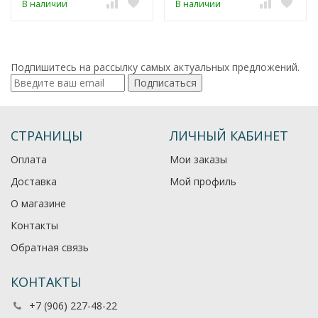
В наличии
В наличии
Подпишитесь на рассылку самых актуальных предложений.
Подписаться
СТРАНИЦЫ
ЛИЧНЫЙ КАБИНЕТ
Оплата
Мои заказы
Доставка
Мой профиль
О магазине
Контакты
Обратная связь
КОНТАКТЫ
+7 (906) 227-48-22