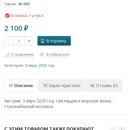
Тираж
65 000
Осталась 1 штука
2 100
₽
-
+
В корзину
К сравнению
В избранное
Категории:
3 евро
,
2025 год
Описание
Характеристики
Отзывы
(0)
Австрия. 3 евро 2025 год. Светящаяся морская жизнь -
Голожаберный моллюск.
С ЭТИМ ТОВАРОМ ТАКЖЕ ПОКУПАЮТ