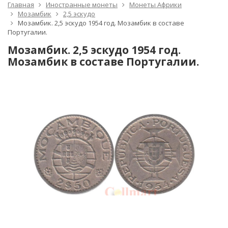
Главная
Иностранные монеты
Монеты Африки
Мозамбик
2,5 эскудо
Мозамбик. 2,5 эскудо 1954 год. Мозамбик в составе
Португалии.
Мозамбик. 2,5 эскудо 1954 год.
Мозамбик в составе Португалии.