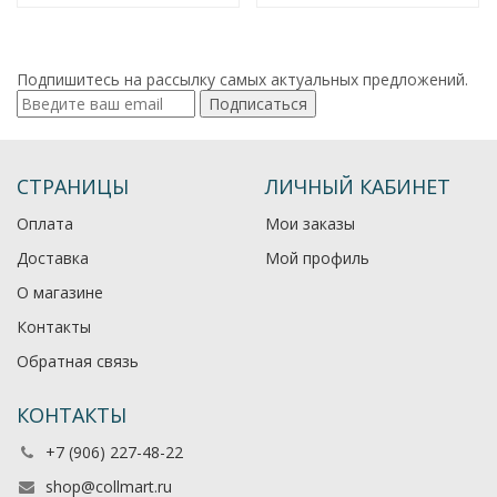
Подпишитесь на рассылку самых актуальных предложений.
Подписаться
СТРАНИЦЫ
ЛИЧНЫЙ КАБИНЕТ
Оплата
Мои заказы
Доставка
Мой профиль
О магазине
Контакты
Обратная связь
КОНТАКТЫ
+7 (906) 227-48-22
shop@collmart.ru