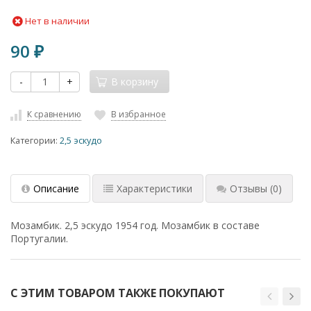
Нет в наличии
90
₽
-
+
В корзину
К сравнению
В избранное
Категории:
2,5 эскудо
Описание
Характеристики
Отзывы
(0)
Мозамбик. 2,5 эскудо 1954 год. Мозамбик в составе
Португалии.
С ЭТИМ ТОВАРОМ ТАКЖЕ ПОКУПАЮТ