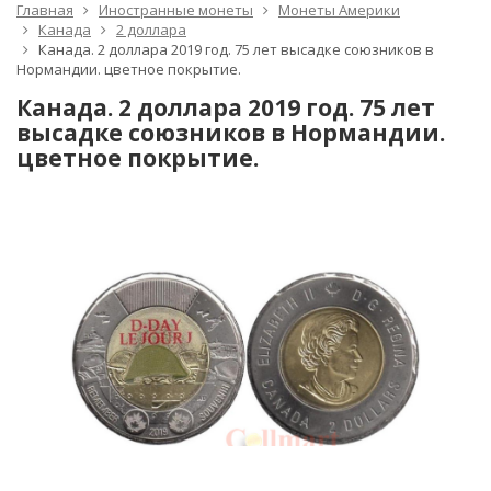
Главная
Иностранные монеты
Монеты Америки
Канада
2 доллара
Канада. 2 доллара 2019 год. 75 лет высадке союзников в
Нормандии. цветное покрытие.
Канада. 2 доллара 2019 год. 75 лет
высадке союзников в Нормандии.
цветное покрытие.