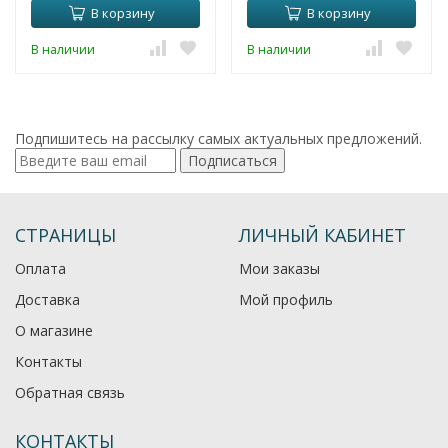
В корзину
В корзину
В наличии
В наличии
Подпишитесь на рассылку самых актуальных предложений.
Подписаться
СТРАНИЦЫ
ЛИЧНЫЙ КАБИНЕТ
Оплата
Мои заказы
Доставка
Мой профиль
О магазине
Контакты
Обратная связь
КОНТАКТЫ