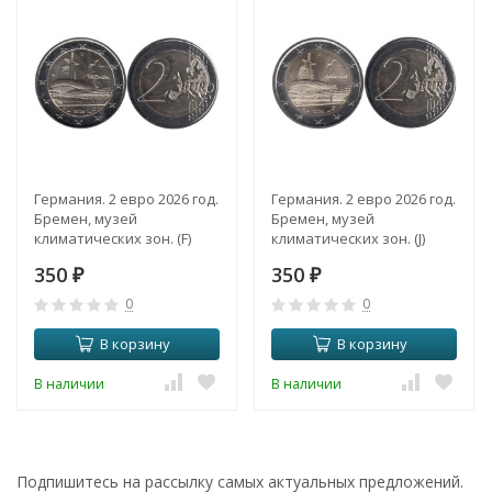
Германия. 2 евро 2026 год.
Германия. 2 евро 2026 год.
Бремен, музей
Бремен, музей
климатических зон. (F)
климатических зон. (J)
350
350
₽
₽
0
0
В корзину
В корзину
В наличии
В наличии
Подпишитесь на рассылку самых актуальных предложений.