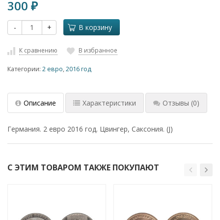
300
₽
-
+
В корзину
К сравнению
В избранное
Категории:
2 евро
,
2016 год
Описание
Характеристики
Отзывы
(0)
Германия. 2 евро 2016 год. Цвингер, Саксония. (J)
С ЭТИМ ТОВАРОМ ТАКЖЕ ПОКУПАЮТ