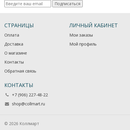
Подписаться
СТРАНИЦЫ
ЛИЧНЫЙ КАБИНЕТ
Оплата
Мои заказы
Доставка
Мой профиль
О магазине
Контакты
Обратная связь
КОНТАКТЫ
+7 (906) 227-48-22
shop@collmart.ru
© 2026 Коллмарт