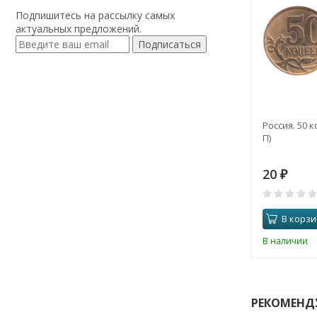
Подпишитесь на рассылку самых
актуальных предложений.
Подписаться
Россия. 50 к
П)
20
₽
В корзи
В наличии
РЕКОМЕНД