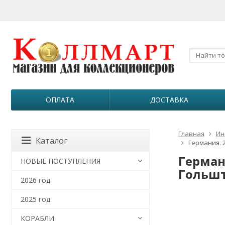
ОПЛАТА
ДОСТАВКА
Главная
Ин
Каталог
Германия. 
Герман
НОВЫЕ ПОСТУПЛЕНИЯ
Гольшт
2026 год
2025 год
КОРАБЛИ