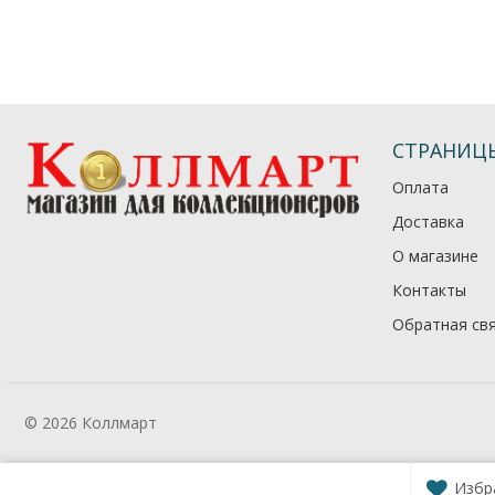
СТРАНИЦ
Оплата
Доставка
О магазине
Контакты
Обратная св
© 2026 Коллмарт
Избр