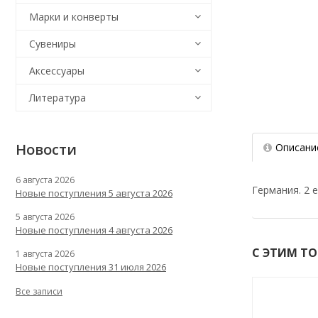
Марки и конверты
Сувениры
Аксессуары
Литература
Новости
Описани
6 августа 2026
Германия. 2 
Новые поступления 5 августа 2026
5 августа 2026
Новые поступления 4 августа 2026
С ЭТИМ Т
1 августа 2026
Новые поступления 31 июля 2026
Все записи