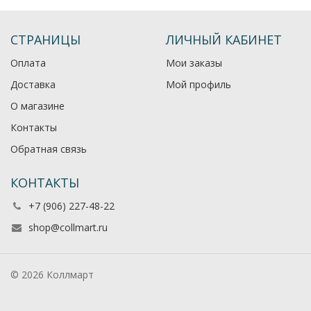
СТРАНИЦЫ
ЛИЧНЫЙ КАБИНЕТ
Оплата
Мои заказы
Доставка
Мой профиль
О магазине
Контакты
Обратная связь
КОНТАКТЫ
+7 (906) 227-48-22
shop@collmart.ru
© 2026 Коллмарт