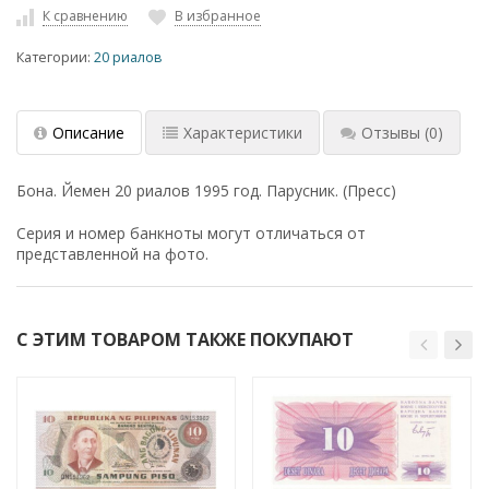
К сравнению
В избранное
Категории:
20 риалов
Описание
Характеристики
Отзывы
(0)
Бона. Йемен 20 риалов 1995 год. Парусник. (Пресс)
Серия и номер банкноты могут отличаться от
представленной на фото.
С ЭТИМ ТОВАРОМ ТАКЖЕ ПОКУПАЮТ