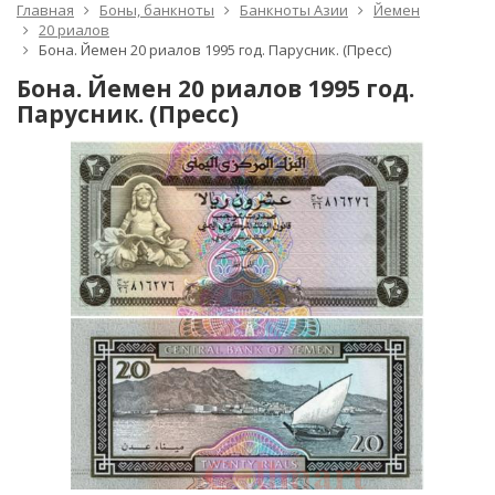
Главная
Боны, банкноты
Банкноты Азии
Йемен
20 риалов
Бона. Йемен 20 риалов 1995 год. Парусник. (Пресс)
Бона. Йемен 20 риалов 1995 год.
Парусник. (Пресс)