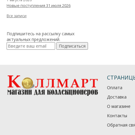
Новые поступления 31 июля 2026
Все записи
Подпишитесь на рассылку самых
актуальных предложений.
Подписаться
СТРАНИЦ
Оплата
Доставка
О магазине
Контакты
Обратная св