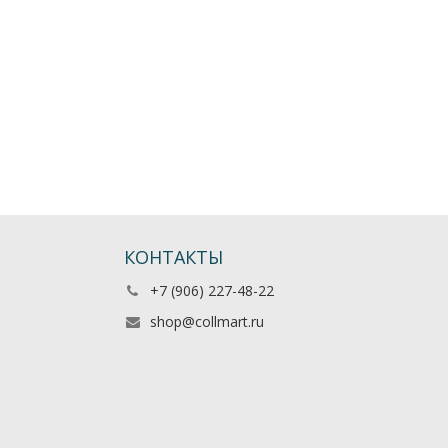
КОНТАКТЫ
+7 (906) 227-48-22
shop@collmart.ru