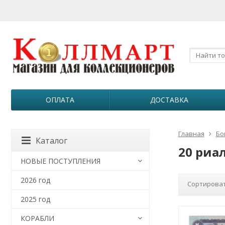
ОПЛАТА
ДОСТАВКА
Главная
Бо
Каталог
20 риа
НОВЫЕ ПОСТУПЛЕНИЯ
2026 год
Сортироват
2025 год
КОРАБЛИ