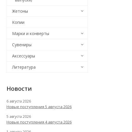
выпуски)
Жетоны
Копии
Марки и конверты
Сувениры
Аксессуары
Литература
Новости
6 августа 2026
Новые поступления 5 августа 2026
5 августа 2026
Новые поступления 4 августа 2026
1 августа 2026