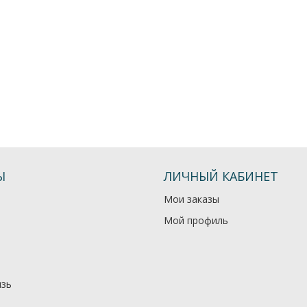
Ы
ЛИЧНЫЙ КАБИНЕТ
Мои заказы
Мой профиль
язь