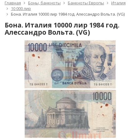
Главная
Боны, банкноты
Банкноты Европы
Италия
10 000 лир
Бона. Италия 10000 лир 1984 год. Алессандро Вольта. (VG)
Бона. Италия 10000 лир 1984 год.
Алессандро Вольта. (VG)