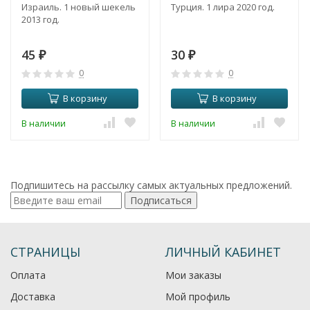
Израиль. 1 новый шекель
Турция. 1 лира 2020 год.
2013 год.
45
30
₽
₽
0
0
В корзину
В корзину
В наличии
В наличии
Подпишитесь на рассылку самых актуальных предложений.
Подписаться
СТРАНИЦЫ
ЛИЧНЫЙ КАБИНЕТ
Оплата
Мои заказы
Доставка
Мой профиль