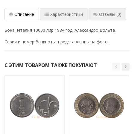
Описание
Характеристики
Отзывы
(0)
Бона. Италия 10000 лир 1984 год. Алессандро Вольта.
Серия и номер банкноты представленны на фото.
С ЭТИМ ТОВАРОМ ТАКЖЕ ПОКУПАЮТ