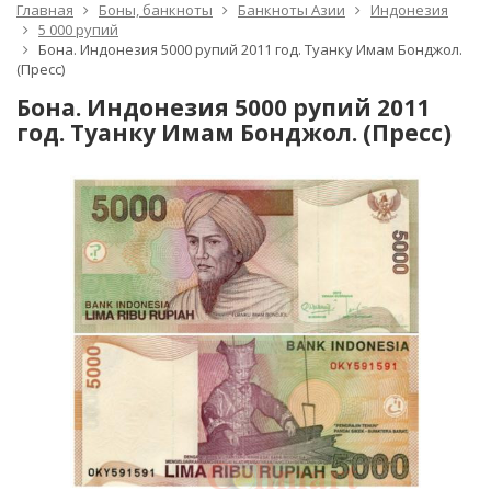
Главная
Боны, банкноты
Банкноты Азии
Индонезия
5 000 рупий
Бона. Индонезия 5000 рупий 2011 год. Туанку Имам Бонджол.
(Пресс)
Бона. Индонезия 5000 рупий 2011
год. Туанку Имам Бонджол. (Пресс)