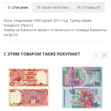
Описание
Характеристики
Отзывы
(0)
Бона. Индонезия 5000 рупий 2011 год. Туанку Имам
Бонджол. (Пресс)
Номер на банкноте может отличаться от номера банкноты
на фото.
С ЭТИМ ТОВАРОМ ТАКЖЕ ПОКУПАЮТ