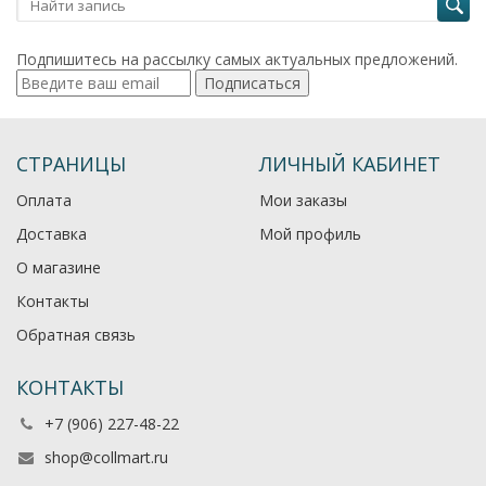
Подпишитесь на рассылку самых актуальных предложений.
Подписаться
СТРАНИЦЫ
ЛИЧНЫЙ КАБИНЕТ
Оплата
Мои заказы
Доставка
Мой профиль
О магазине
Контакты
Обратная связь
КОНТАКТЫ
+7 (906) 227-48-22
shop@collmart.ru