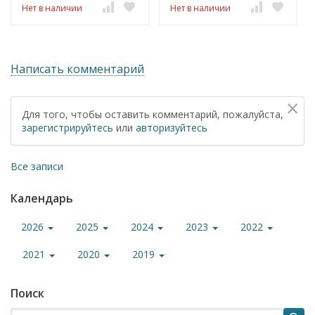
Нет в наличии
Нет в наличии
Написать комментарий
×
Для того, чтобы оставить комментарий, пожалуйста,
зарегистрируйтесь
или
авторизуйтесь
Все записи
Календарь
2026
2025
2024
2023
2022
2021
2020
2019
Поиск