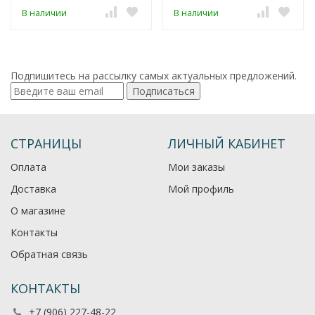
В наличии
В наличии
Подпишитесь на рассылку самых актуальных предложений.
Подписаться
СТРАНИЦЫ
ЛИЧНЫЙ КАБИНЕТ
Оплата
Мои заказы
Доставка
Мой профиль
О магазине
Контакты
Обратная связь
КОНТАКТЫ
+7 (906) 227-48-22