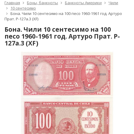
Главная
Боны, банкноты
Банкноты Америки
Чили
10 сентесимо
Бона. Чили 10 сентесимо на 100 песо 1960-1961 год. Артуро
Прат. P-127a.3 (XF)
Бона. Чили 10 сентесимо на 100
песо 1960-1961 год. Артуро Прат. P-
127a.3 (XF)