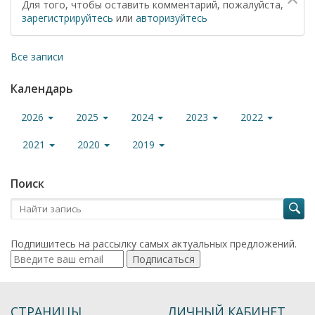
Для того, чтобы оставить комментарий, пожалуйста,
зарегистрируйтесь
или
авторизуйтесь
Все записи
Календарь
2026
2025
2024
2023
2022
2021
2020
2019
Поиск
Подпишитесь на рассылку самых актуальных предложений.
Подписаться
СТРАНИЦЫ
ЛИЧНЫЙ КАБИНЕТ