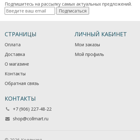
Подпишитесь на рассылку самых актуальных предложений.
Подписаться
СТРАНИЦЫ
ЛИЧНЫЙ КАБИНЕТ
Оплата
Мои заказы
Доставка
Мой профиль
О магазине
Контакты
Обратная связь
КОНТАКТЫ
+7 (906) 227-48-22
shop@collmart.ru
© 2026 Коллмарт