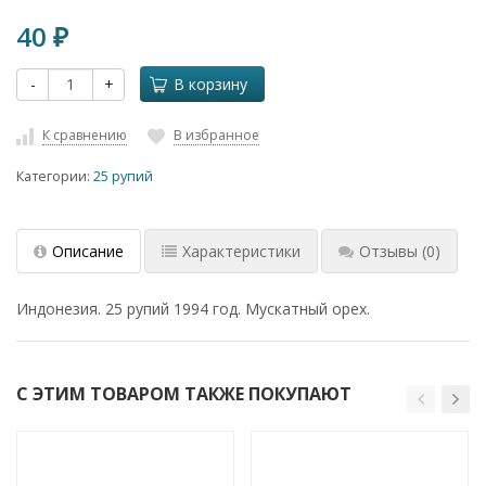
40
₽
-
+
В корзину
К сравнению
В избранное
Категории:
25 рупий
Описание
Характеристики
Отзывы
(0)
Индонезия. 25 рупий 1994 год. Мускатный орех.
С ЭТИМ ТОВАРОМ ТАКЖЕ ПОКУПАЮТ