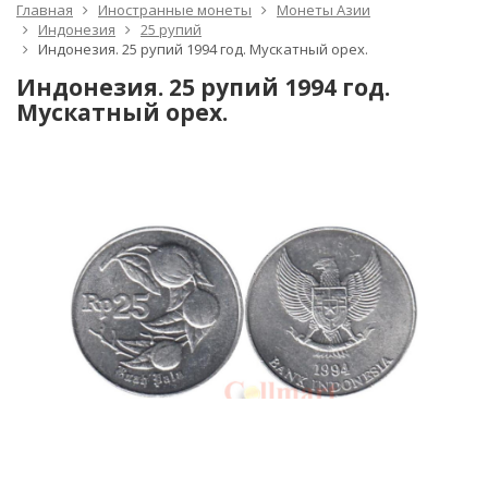
Главная
Иностранные монеты
Монеты Азии
Индонезия
25 рупий
Индонезия. 25 рупий 1994 год. Мускатный орех.
Индонезия. 25 рупий 1994 год.
Мускатный орех.