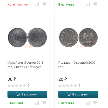
Нет в наличии
В наличии
Малайзия. 5 сенов 2013
Польша. 10 грошей 2009
год. Цветок Гибискуса.
год.
30
20
₽
₽
0
0
В корзину
В корзину
В наличии
В наличии