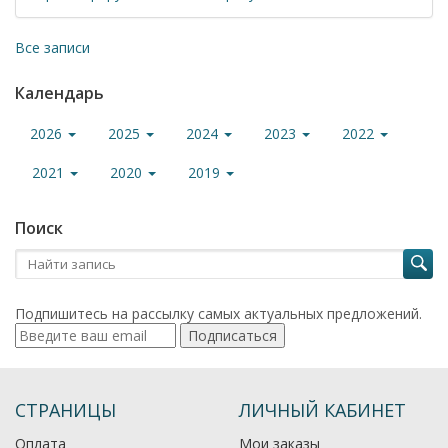
Все записи
Календарь
2026
2025
2024
2023
2022
2021
2020
2019
Поиск
Подпишитесь на рассылку самых актуальных предложений.
Подписаться
СТРАНИЦЫ
ЛИЧНЫЙ КАБИНЕТ
Оплата
Мои заказы