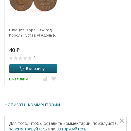
Швеция. 1 эре 1962 год.
Король Густав VI Адольф.
40
₽
0
В корзину
В наличии
Написать комментарий
×
Для того, чтобы оставить комментарий, пожалуйста,
зарегистрируйтесь
или
авторизуйтесь