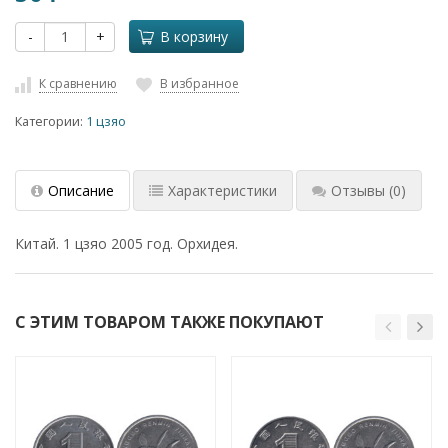
-
+
В корзину
К сравнению
В избранное
Категории:
1 цзяо
Описание
Характеристики
Отзывы
(0)
Китай. 1 цзяо 2005 год. Орхидея.
С ЭТИМ ТОВАРОМ ТАКЖЕ ПОКУПАЮТ