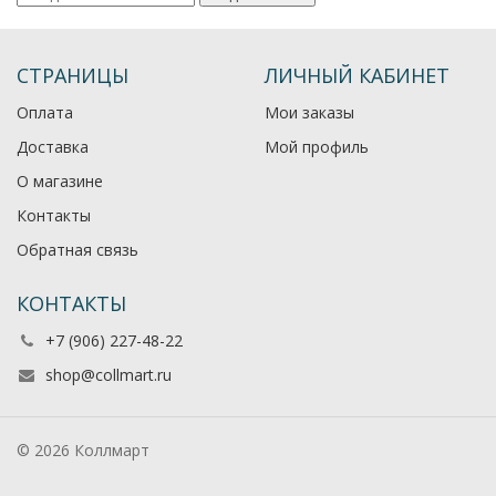
СТРАНИЦЫ
ЛИЧНЫЙ КАБИНЕТ
Оплата
Мои заказы
Доставка
Мой профиль
О магазине
Контакты
Обратная связь
КОНТАКТЫ
+7 (906) 227-48-22
shop@collmart.ru
© 2026 Коллмарт