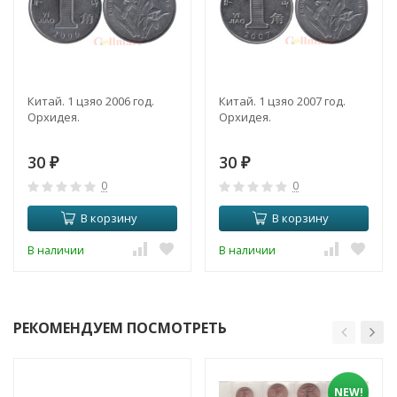
Китай. 1 цзяо 2006 год.
Китай. 1 цзяо 2007 год.
Орхидея.
Орхидея.
30
30
₽
₽
0
0
В корзину
В корзину
В наличии
В наличии
РЕКОМЕНДУЕМ ПОСМОТРЕТЬ
NEW!