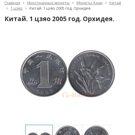
Главная
Иностранные монеты
Монеты Азии
Китай
1 цзяо
Китай. 1 цзяо 2005 год. Орхидея.
Китай. 1 цзяо 2005 год. Орхидея.