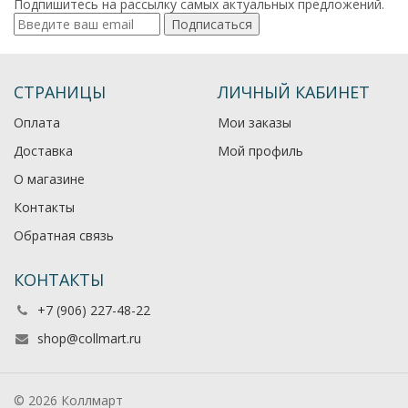
Подпишитесь на рассылку самых актуальных предложений.
Подписаться
СТРАНИЦЫ
ЛИЧНЫЙ КАБИНЕТ
Оплата
Мои заказы
Доставка
Мой профиль
О магазине
Контакты
Обратная связь
КОНТАКТЫ
+7 (906) 227-48-22
shop@collmart.ru
© 2026 Коллмарт