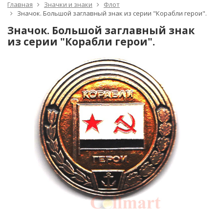
Главная
Значки и знаки
Флот
Значок. Большой заглавный знак из серии "Корабли герои".
Значок. Большой заглавный знак
из серии "Корабли герои".