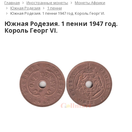
Главная
Иностранные монеты
Монеты Африки
Южная Родезия
1 пенни
Южная Родезия. 1 пенни 1947 год. Король Георг VI.
Южная Родезия. 1 пенни 1947 год.
Король Георг VI.