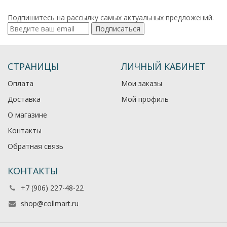
Подпишитесь на рассылку самых актуальных предложений.
Подписаться
СТРАНИЦЫ
ЛИЧНЫЙ КАБИНЕТ
Оплата
Мои заказы
Доставка
Мой профиль
О магазине
Контакты
Обратная связь
КОНТАКТЫ
+7 (906) 227-48-22
shop@collmart.ru