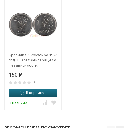
Бразилия. 1 крузейро 1972
год. 150 лет Декларации о
Независимости.
150
₽
0
В корзину
В наличии
РЕКОМЕНДУЕМ ПОСМОТРЕТЬ