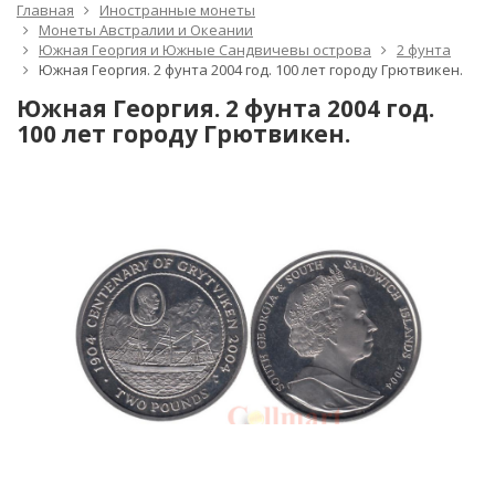
Главная
Иностранные монеты
Монеты Австралии и Океании
Южная Георгия и Южные Сандвичевы острова
2 фунта
Южная Георгия. 2 фунта 2004 год. 100 лет городу Грютвикен.
Южная Георгия. 2 фунта 2004 год.
100 лет городу Грютвикен.