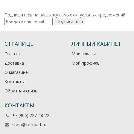
Подпишитесь на рассылку самых актуальных предложений.
Подписаться
СТРАНИЦЫ
ЛИЧНЫЙ КАБИНЕТ
Оплата
Мои заказы
Доставка
Мой профиль
О магазине
Контакты
Обратная связь
КОНТАКТЫ
+7 (906) 227-48-22
shop@collmart.ru