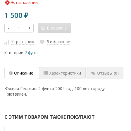
Нет в наличии
1 500
₽
-
+
В корзину
К сравнению
В избранное
Категории:
2 фунта
Описание
Характеристики
Отзывы
(0)
Южная Георгия. 2 фунта 2004 год. 100 лет городу
Грютвикен.
С ЭТИМ ТОВАРОМ ТАКЖЕ ПОКУПАЮТ