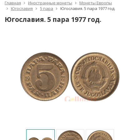
Главная
Иностранные монеты
Монеты Европы
Югославия
5 пара
Югославия. 5 пара 1977 год.
Югославия. 5 пара 1977 год.