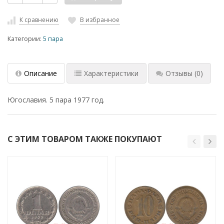
К сравнению
В избранное
Категории:
5 пара
Описание
Характеристики
Отзывы
(0)
Югославия. 5 пара 1977 год.
С ЭТИМ ТОВАРОМ ТАКЖЕ ПОКУПАЮТ