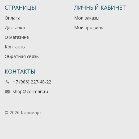
СТРАНИЦЫ
ЛИЧНЫЙ КАБИНЕТ
Оплата
Мои заказы
Доставка
Мой профиль
О магазине
Контакты
Обратная связь
КОНТАКТЫ
+7 (906) 227-48-22
shop@collmart.ru
© 2026 Коллмарт